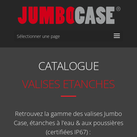
Sélectionner une page
CATALOGUE
VALISES ETANCHES
Retrouvez la gamme des valises Jumbo
Case, étanches à l’eau & aux poussières
(certifiées IP67) :