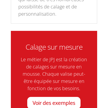
possibilités de calage et de
personnalisation.
Calage sur mesure
Le métier de JPJ est la création
de calages sur mesure en
mousse. Chaque valise peut-
être équipée sur mesure en
fonction de vos besoins.
Voir des exemples