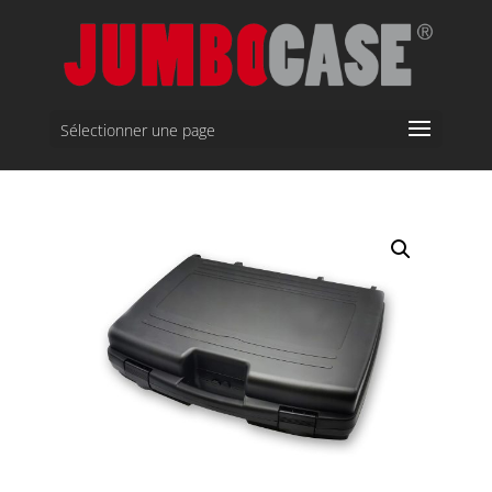
Sélectionner une page