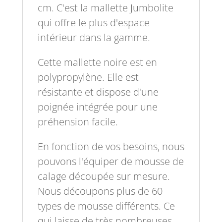
cm. C'est la mallette Jumbolite
qui offre le plus d'espace
intérieur dans la gamme.
Cette mallette noire est en
polypropylène. Elle est
résistante et dispose d'une
poignée intégrée pour une
préhension facile.
En fonction de vos besoins, nous
pouvons l'équiper de mousse de
calage découpée sur mesure.
Nous découpons plus de 60
types de mousse différents. Ce
qui laisse de très nombreuses