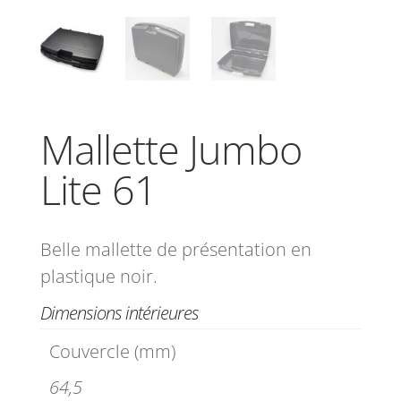
Mallette Jumbo
Lite 61
Belle mallette de présentation en
plastique noir.
Dimensions intérieures
Couvercle (mm)
64,5