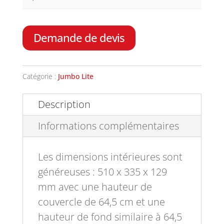
Demande de devis
Catégorie :
Jumbo Lite
Description
Informations complémentaires
Les dimensions intérieures sont
généreuses : 510 x 335 x 129
mm avec une hauteur de
couvercle de 64,5 cm et une
hauteur de fond similaire à 64,5