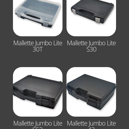
Mallette Jumbo Lite
Mallette Jumbo Lite
30T
S30
Mallette Jumbo Lite
Mallette Jumbo Lite