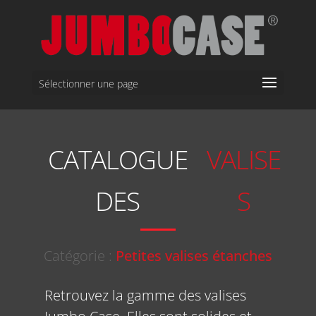
Sélectionner une page
CATALOGUE
VALISE
DES
S
Catégorie :
Petites valises étanches
Retrouvez la gamme des valises