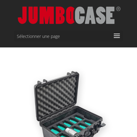
Sélectionner une page