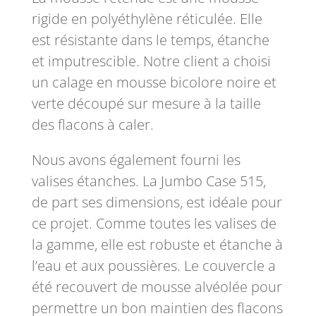
rigide en polyéthylène réticulée. Elle
est résistante dans le temps, étanche
et imputrescible. Notre client a choisi
un calage en mousse bicolore noire et
verte découpé sur mesure à la taille
des flacons à caler.
Nous avons également fourni les
valises étanches. La Jumbo Case 515,
de part ses dimensions, est idéale pour
ce projet. Comme toutes les valises de
la gamme, elle est robuste et étanche à
l’eau et aux poussières. Le couvercle a
été recouvert de mousse alvéolée pour
permettre un bon maintien des flacons