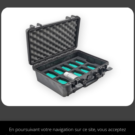
En poursuivant votre navigation sur ce site, vous acceptez