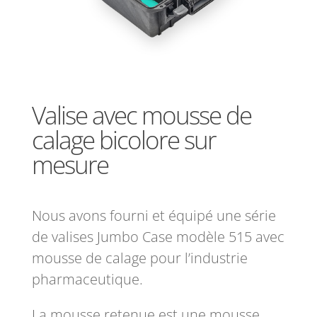
Valise avec mousse de
calage bicolore sur
mesure
Nous avons fourni et équipé une série
de valises Jumbo Case modèle 515 avec
mousse de calage pour l’industrie
pharmaceutique.
La mousse retenue est une mousse