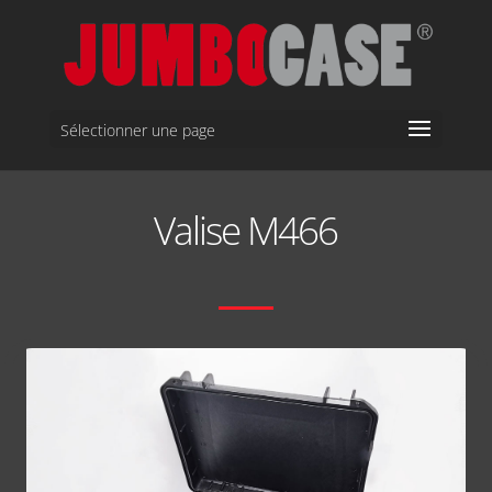
Sélectionner une page
Valise M466