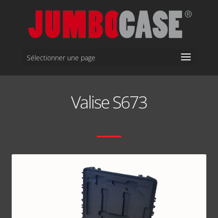
Sélectionner une page
Valise S673